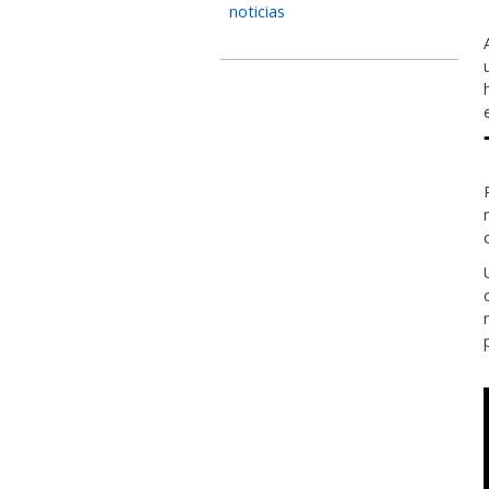
noticias