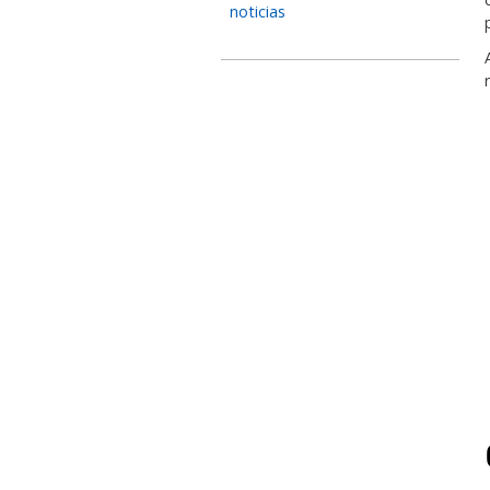
noticias