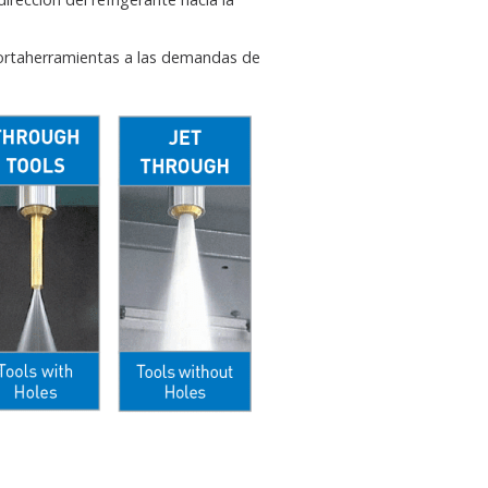
ortaherramientas a las demandas de