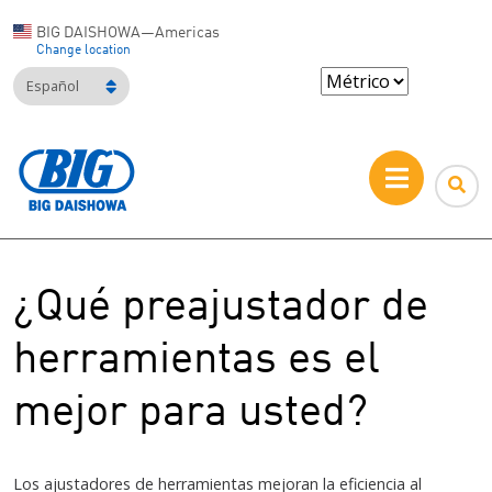
BIG DAISHOWA—Americas
Change location
Español
¿Qué preajustador de
herramientas es el
mejor para usted?
Los ajustadores de herramientas mejoran la eficiencia al