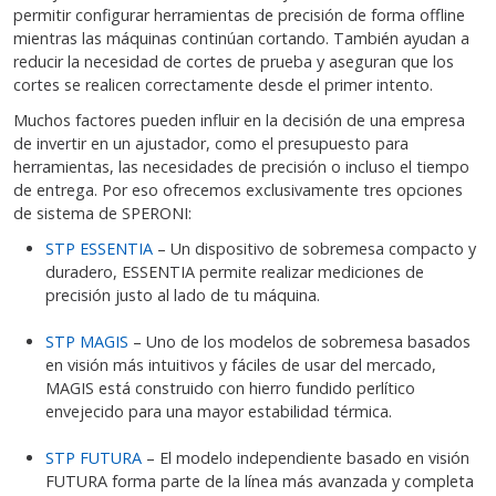
permitir configurar herramientas de precisión de forma offline
mientras las máquinas continúan cortando. También ayudan a
reducir la necesidad de cortes de prueba y aseguran que los
cortes se realicen correctamente desde el primer intento.
Muchos factores pueden influir en la decisión de una empresa
de invertir en un ajustador, como el presupuesto para
herramientas, las necesidades de precisión o incluso el tiempo
de entrega. Por eso ofrecemos exclusivamente tres opciones
de sistema de SPERONI:
STP ESSENTIA
– Un dispositivo de sobremesa compacto y
duradero, ESSENTIA permite realizar mediciones de
precisión justo al lado de tu máquina.
STP MAGIS
– Uno de los modelos de sobremesa basados
en visión más intuitivos y fáciles de usar del mercado,
MAGIS está construido con hierro fundido perlítico
envejecido para una mayor estabilidad térmica.
STP FUTURA
– El modelo independiente basado en visión
FUTURA forma parte de la línea más avanzada y completa