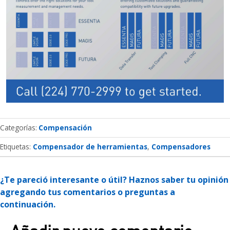
Categorías
Compensación
Etiquetas:
Compensador de herramientas
Compensadores
¿Te pareció interesante o útil? Haznos saber tu opinión
agregando tus comentarios o preguntas a
continuación.