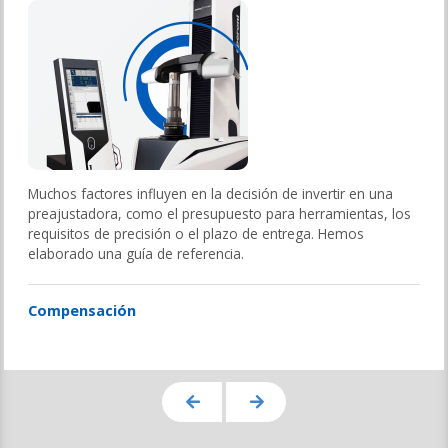
Muchos factores influyen en la decisión de invertir en una
preajustadora, como el presupuesto para herramientas, los
requisitos de precisión o el plazo de entrega. Hemos
elaborado una guía de referencia.
Compensación