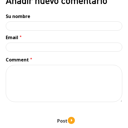
Añadir nuevo comentario
Su nombre
Email
Comment