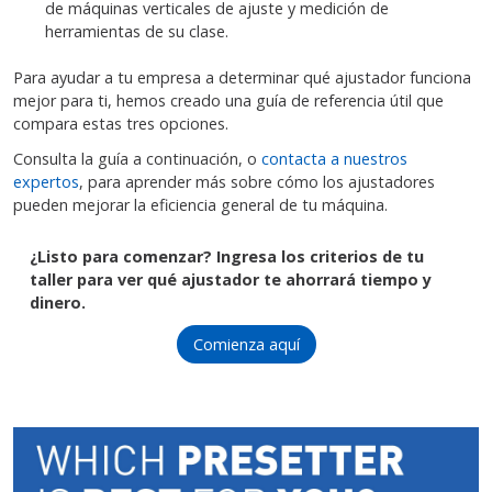
de máquinas verticales de ajuste y medición de
herramientas de su clase.
Para ayudar a tu empresa a determinar qué ajustador funciona
mejor para ti, hemos creado una guía de referencia útil que
compara estas tres opciones.
Consulta la guía a continuación, o
contacta a nuestros
expertos
, para aprender más sobre cómo los ajustadores
pueden mejorar la eficiencia general de tu máquina.
¿Listo para comenzar? Ingresa los criterios de tu
taller para ver qué ajustador te ahorrará tiempo y
dinero.
Comienza aquí